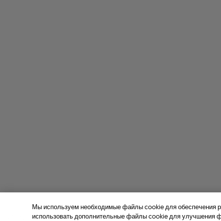
Мы используем необходимые файлы cookie для обеспечения р
использовать дополнительные файлы cookie для улучшения фу