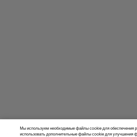
Мы используем необходимые файлы cookie для обеспечения р
использовать дополнительные файлы cookie для улучшения фу