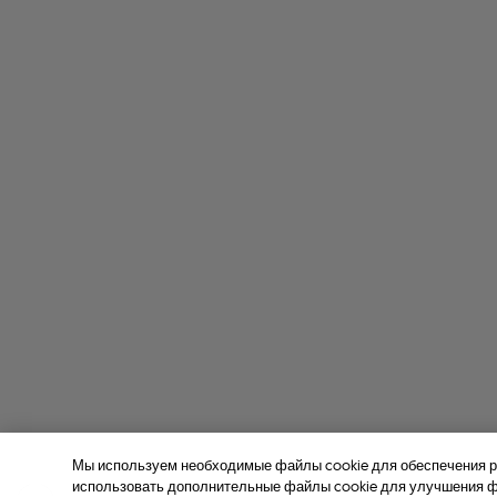
Мы используем необходимые файлы cookie для обеспечения р
использовать дополнительные файлы cookie для улучшения фу