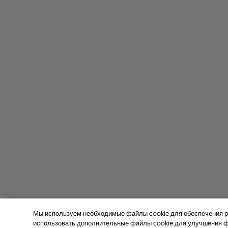
Мы используем необходимые файлы cookie для обеспечения р
использовать дополнительные файлы cookie для улучшения фу