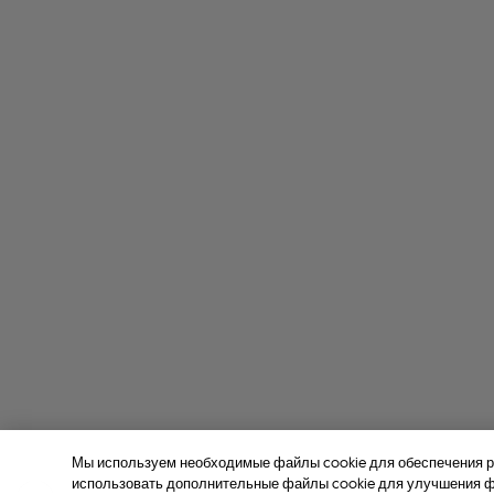
Мы используем необходимые файлы cookie для обеспечения р
использовать дополнительные файлы cookie для улучшения фу