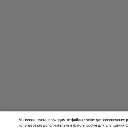
Мы используем необходимые файлы cookie для обеспечения р
использовать дополнительные файлы cookie для улучшения фу