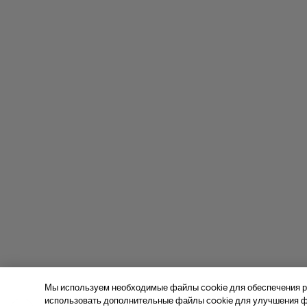
Мы используем необходимые файлы cookie для обеспечения р
использовать дополнительные файлы cookie для улучшения фу