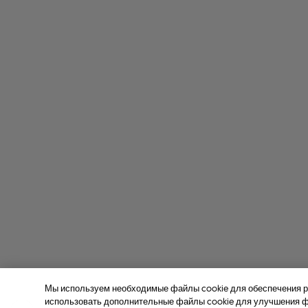
Мы используем необходимые файлы cookie для обеспечения р
использовать дополнительные файлы cookie для улучшения фу