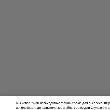
Мы используем необходимые файлы cookie для обеспечения р
использовать дополнительные файлы cookie для улучшения фу